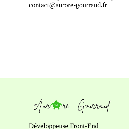
contact@aurore-gourraud.fr
Développeuse Front-End