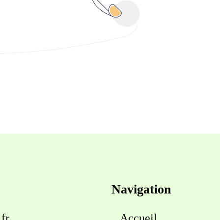
Navigation
fr
Accueil