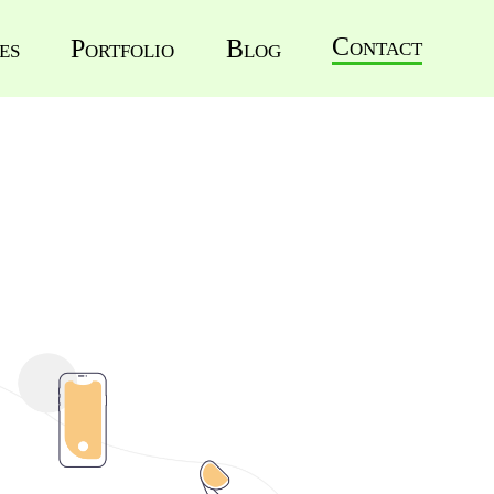
Contact
es
Portfolio
Blog