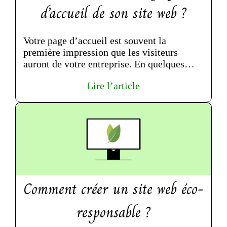
d’accueil de son site web ?
Votre page d’accueil est souvent la
première impression que les visiteurs
auront de votre entreprise. En quelques
secondes, ils vont décider s’ils re...
Lire l’article
Comment créer un site web éco-
responsable ?