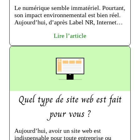
Le numérique semble immatériel. Pourtant,
son impact environnemental est bien réel.
Aujourd’hui, d’après Label NR, Internet
représente environ 4 % ...
Lire l’article
Quel type de site web est fait
pour vous ?
Aujourd’hui, avoir un site web est
indispensable pour toute entreprise ou