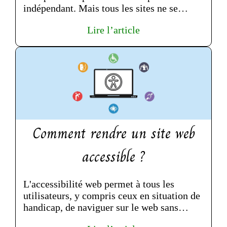
indépendant. Mais tous les sites ne se
ressemblent pas : certains sont fa...
Lire l’article
Comment rendre un site web
accessible ?
L'accessibilité web permet à tous les
utilisateurs, y compris ceux en situation de
handicap, de naviguer sur le web sans
problème. Pourtant, de nombre...