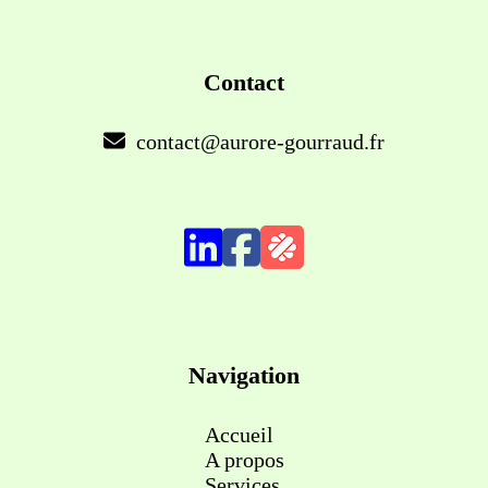
Contact
contact@aurore-gourraud.fr
Navigation
Accueil
A propos
Services