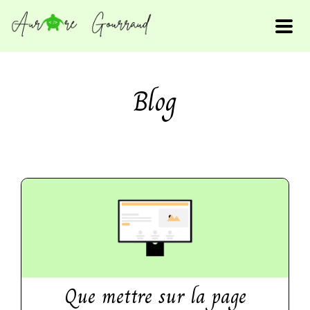
Blog
Que mettre sur la page