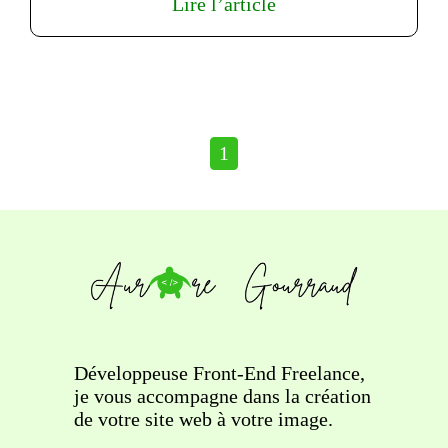
Lire l’article
1
Développeuse Front-End Freelance,
je vous accompagne dans la création
de votre site web à votre image.