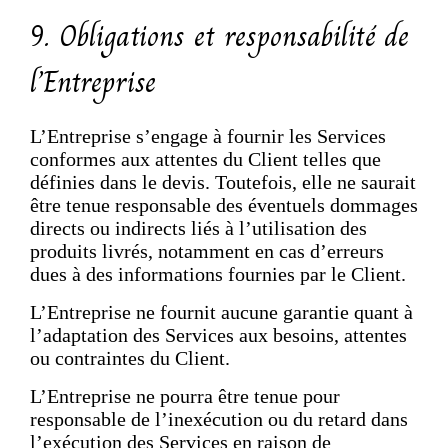
9. Obligations et responsabilité de
l’Entreprise
L’Entreprise s’engage à fournir les Services
conformes aux attentes du Client telles que
définies dans le devis. Toutefois, elle ne saurait
être tenue responsable des éventuels dommages
directs ou indirects liés à l’utilisation des
produits livrés, notamment en cas d’erreurs
dues à des informations fournies par le Client.
L’Entreprise ne fournit aucune garantie quant à
l’adaptation des Services aux besoins, attentes
ou contraintes du Client.
L’Entreprise ne pourra être tenue pour
responsable de l’inexécution ou du retard dans
l’exécution des Services en raison de