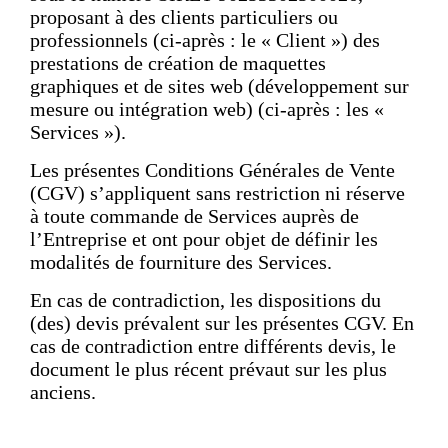
proposant à des clients particuliers ou
professionnels (ci-après : le « Client ») des
prestations de création de maquettes
graphiques et de sites web (développement sur
mesure ou intégration web) (ci-après : les «
Services »).
Les présentes Conditions Générales de Vente
(CGV) s’appliquent sans restriction ni réserve
à toute commande de Services auprès de
l’Entreprise et ont pour objet de définir les
modalités de fourniture des Services.
En cas de contradiction, les dispositions du
(des) devis prévalent sur les présentes CGV. En
cas de contradiction entre différents devis, le
document le plus récent prévaut sur les plus
anciens.