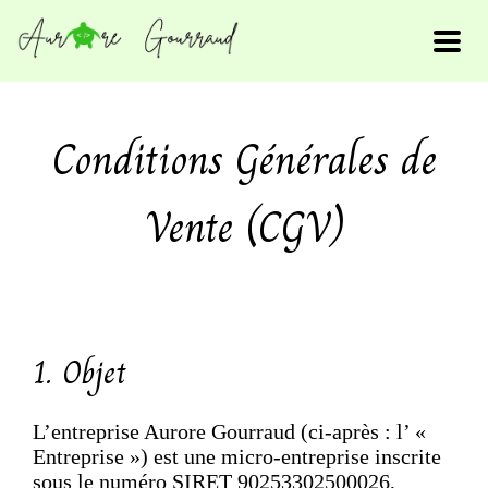
Conditions Générales de
Vente (CGV)
1. Objet
L’entreprise Aurore Gourraud (ci-après : l’ «
Entreprise ») est une micro-entreprise inscrite
sous le numéro SIRET 90253302500026,