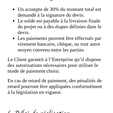
Un acompte de 30% du montant total est
demandé à la signature du devis.
Le solde est payable à la livraison finale
du projet ou à des étapes définies dans le
devis.
Les paiements peuvent être effectués par
virement bancaire, chèque, ou tout autre
moyen convenu entre les parties.
Le Client garantit à l’Entreprise qu’il dispose
des autorisations nécessaires pour utiliser le
mode de paiement choisi.
En cas de retard de paiement, des pénalités de
retard pourront être appliquées conformément
à la législation en vigueur.