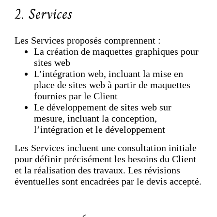
2. Services
Les Services proposés comprennent :
La création de maquettes graphiques pour
sites web
L’intégration web, incluant la mise en
place de sites web à partir de maquettes
fournies par le Client
Le développement de sites web sur
mesure, incluant la conception,
l’intégration et le développement
Les Services incluent une consultation initiale
pour définir précisément les besoins du Client
et la réalisation des travaux. Les révisions
éventuelles sont encadrées par le devis accepté.