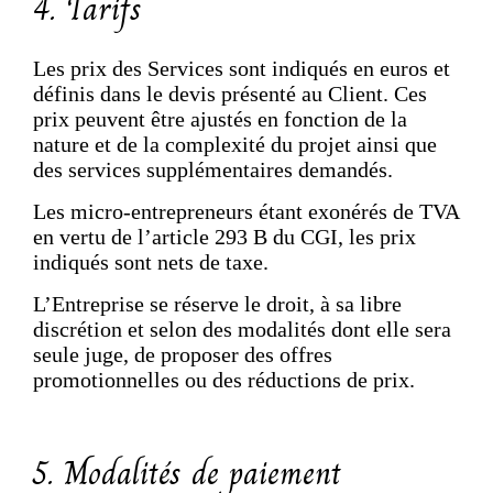
4. Tarifs
Les prix des Services sont indiqués en euros et
définis dans le devis présenté au Client. Ces
prix peuvent être ajustés en fonction de la
nature et de la complexité du projet ainsi que
des services supplémentaires demandés.
Les micro-entrepreneurs étant exonérés de TVA
en vertu de l’article 293 B du CGI, les prix
indiqués sont nets de taxe.
L’Entreprise se réserve le droit, à sa libre
discrétion et selon des modalités dont elle sera
seule juge, de proposer des offres
promotionnelles ou des réductions de prix.
5. Modalités de paiement