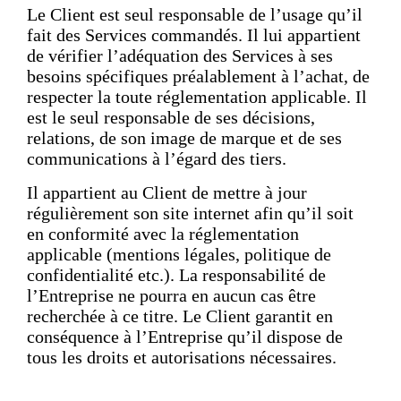
Le Client est seul responsable de l’usage qu’il
fait des Services commandés. Il lui appartient
de vérifier l’adéquation des Services à ses
besoins spécifiques préalablement à l’achat, de
respecter la toute réglementation applicable. Il
est le seul responsable de ses décisions,
relations, de son image de marque et de ses
communications à l’égard des tiers.
Il appartient au Client de mettre à jour
régulièrement son site internet afin qu’il soit
en conformité avec la réglementation
applicable (mentions légales, politique de
confidentialité etc.). La responsabilité de
l’Entreprise ne pourra en aucun cas être
recherchée à ce titre. Le Client garantit en
conséquence à l’Entreprise qu’il dispose de
tous les droits et autorisations nécessaires.