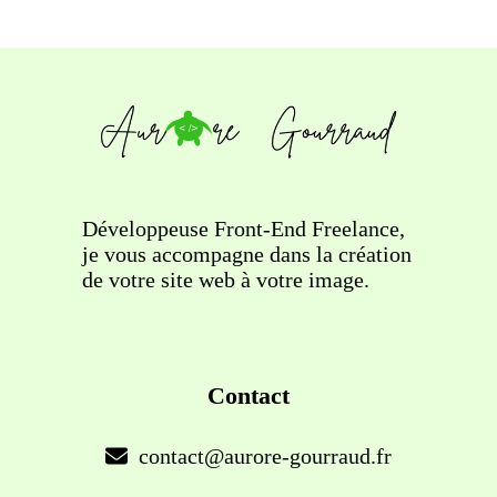
Développeuse Front-End Freelance,
je vous accompagne dans la création
de votre site web à votre image.
Contact
contact@aurore-gourraud.fr