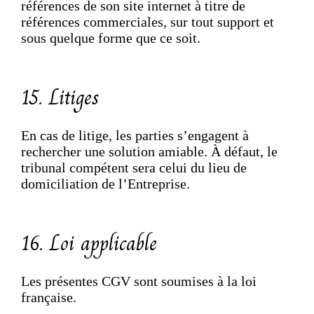
références de son site internet à titre de
références commerciales, sur tout support et
sous quelque forme que ce soit.
15. Litiges
En cas de litige, les parties s’engagent à
rechercher une solution amiable. À défaut, le
tribunal compétent sera celui du lieu de
domiciliation de l’Entreprise.
16. Loi applicable
Les présentes CGV sont soumises à la loi
française.