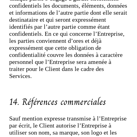
confidentiels les documents, éléments, données
et informations de l’autre partie dont elle serait
destinataire et qui seront expressément
identifiés par l’autre partie comme étant
confidentiels. En ce qui concerne l’Entreprise,
les parties conviennent d’ores et déjà
expressément que cette obligation de
confidentialité couvre les données à caractère
personnel que l’Entreprise sera amenée à
traiter pour le Client dans le cadre des
Services.
14. Références commerciales
Sauf mention expresse transmise à l’Entreprise
par écrit, le Client autorise l’Entreprise à
utiliser son nom, sa marque, son logo et les