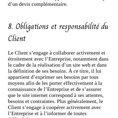
d’un devis complémentaire.
8. Obligations et responsabilité du
Client
Le Client s’engage à collaborer activement et
étroitement avec l’Entreprise, notamment dans
le cadre de la réalisation d’un site web et dans
la définition de ses besoins. À ce titre, il lui
appartient d’exprimer ses besoins par tous
moyens afin de les porter effectivement à la
connaissance de l’Entreprise et de s’assurer
que le site internet correspond à ses attentes,
besoins et contraintes. Plus généralement, le
Client s’engage à coopérer activement avec
l’Entreprise et à l’informer de toutes