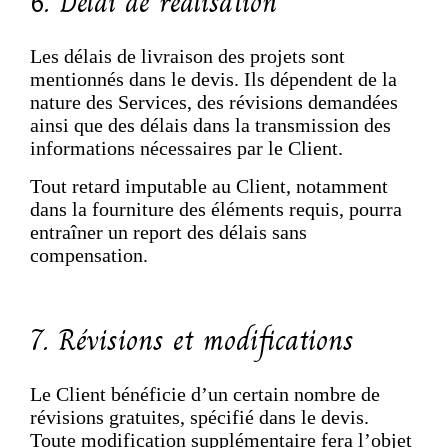
6. Délai de réalisation
Les délais de livraison des projets sont
mentionnés dans le devis. Ils dépendent de la
nature des Services, des révisions demandées
ainsi que des délais dans la transmission des
informations nécessaires par le Client.
Tout retard imputable au Client, notamment
dans la fourniture des éléments requis, pourra
entraîner un report des délais sans
compensation.
7. Révisions et modifications
Le Client bénéficie d’un certain nombre de
révisions gratuites, spécifié dans le devis.
Toute modification supplémentaire fera l’objet