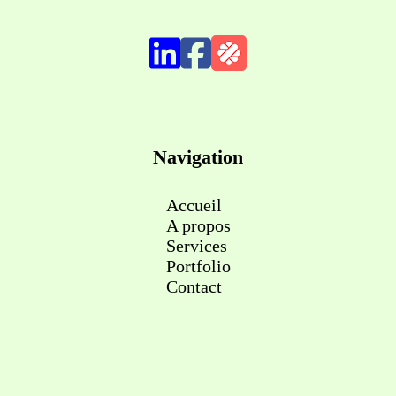
Navigation
Accueil
A propos
Services
Portfolio
Contact