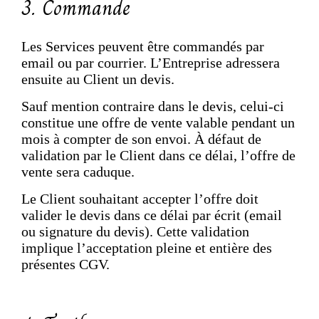
3. Commande
Les Services peuvent être commandés par
email ou par courrier. L’Entreprise adressera
ensuite au Client un devis.
Sauf mention contraire dans le devis, celui-ci
constitue une offre de vente valable pendant un
mois à compter de son envoi. À défaut de
validation par le Client dans ce délai, l’offre de
vente sera caduque.
Le Client souhaitant accepter l’offre doit
valider le devis dans ce délai par écrit (email
ou signature du devis). Cette validation
implique l’acceptation pleine et entière des
présentes CGV.