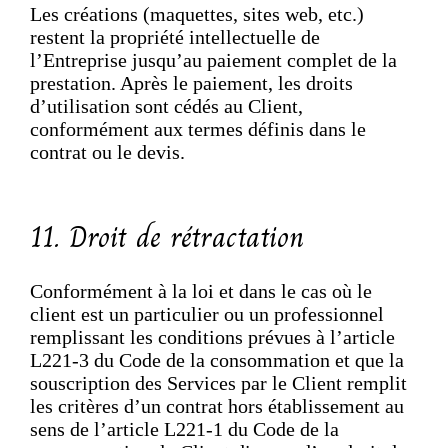
Les créations (maquettes, sites web, etc.)
restent la propriété intellectuelle de
l’Entreprise jusqu’au paiement complet de la
prestation. Après le paiement, les droits
d’utilisation sont cédés au Client,
conformément aux termes définis dans le
contrat ou le devis.
11. Droit de rétractation
Conformément à la loi et dans le cas où le
client est un particulier ou un professionnel
remplissant les conditions prévues à l’article
L221-3 du Code de la consommation et que la
souscription des Services par le Client remplit
les critères d’un contrat hors établissement au
sens de l’article L221-1 du Code de la