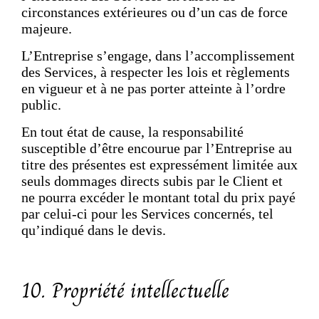
circonstances extérieures ou d’un cas de force
majeure.
L’Entreprise s’engage, dans l’accomplissement
des Services, à respecter les lois et règlements
en vigueur et à ne pas porter atteinte à l’ordre
public.
En tout état de cause, la responsabilité
susceptible d’être encourue par l’Entreprise au
titre des présentes est expressément limitée aux
seuls dommages directs subis par le Client et
ne pourra excéder le montant total du prix payé
par celui-ci pour les Services concernés, tel
qu’indiqué dans le devis.
10. Propriété intellectuelle