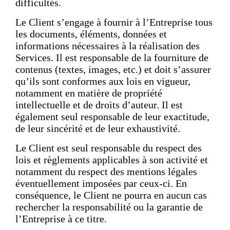
difficultés.
Le Client s’engage à fournir à l’Entreprise tous
les documents, éléments, données et
informations nécessaires à la réalisation des
Services. Il est responsable de la fourniture de
contenus (textes, images, etc.) et doit s’assurer
qu’ils sont conformes aux lois en vigueur,
notamment en matière de propriété
intellectuelle et de droits d’auteur. Il est
également seul responsable de leur exactitude,
de leur sincérité et de leur exhaustivité.
Le Client est seul responsable du respect des
lois et règlements applicables à son activité et
notamment du respect des mentions légales
éventuellement imposées par ceux-ci. En
conséquence, le Client ne pourra en aucun cas
rechercher la responsabilité ou la garantie de
l’Entreprise à ce titre.