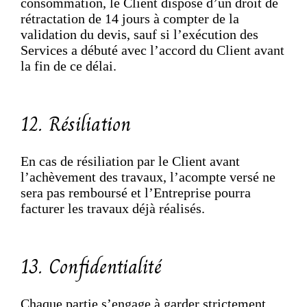
consommation, le Client dispose d’un droit de
rétractation de 14 jours à compter de la
validation du devis, sauf si l’exécution des
Services a débuté avec l’accord du Client avant
la fin de ce délai.
12. Résiliation
En cas de résiliation par le Client avant
l’achèvement des travaux, l’acompte versé ne
sera pas remboursé et l’Entreprise pourra
facturer les travaux déjà réalisés.
13. Confidentialité
Chaque partie s’engage à garder strictement